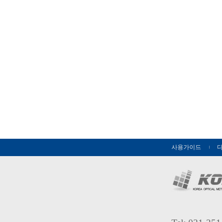
사용가이드