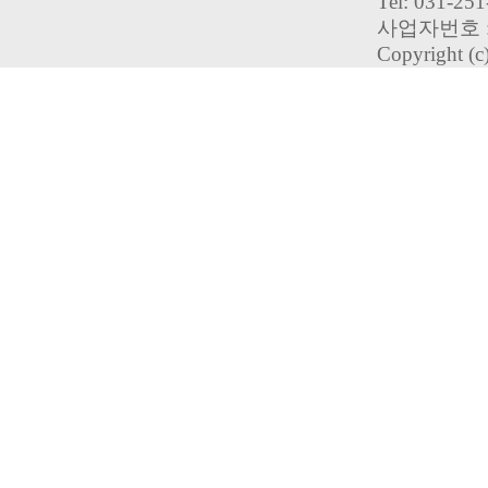
Tel: 031-2
사업자번호 : 
Copyright (c