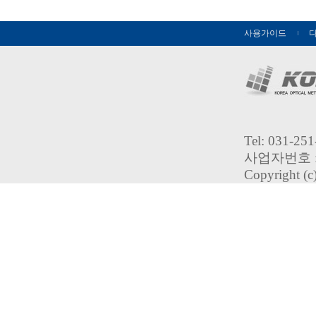
사용가이드
Tel: 031-2
사업자번호 : 
Copyright (c