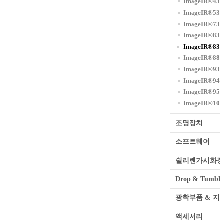
ImageIR®43
ImageIR®53
ImageIR®73
ImageIR®83
ImageIR®83
ImageIR®88
ImageIR®93
ImageIR®94
ImageIR®95
ImageIR®10
조명장치
소프트웨어
쉴리렌가시화
Drop & Tumble
광학부품 & 
액세서리