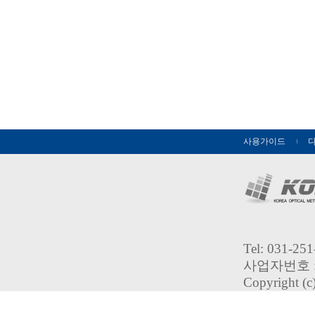
사용가이드
Tel: 031-2
사업자번호 : 
Copyright (c