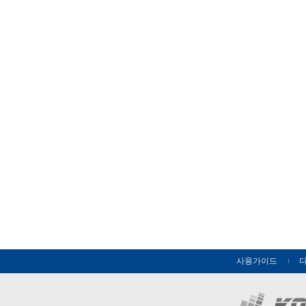
사용가이드