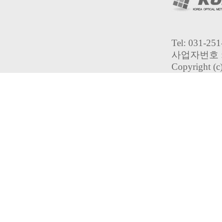
Tel: 031-2
사업자번호 : 
Copyright (c