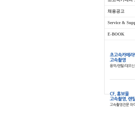
채용공고
Service & Sup
E-BOOK